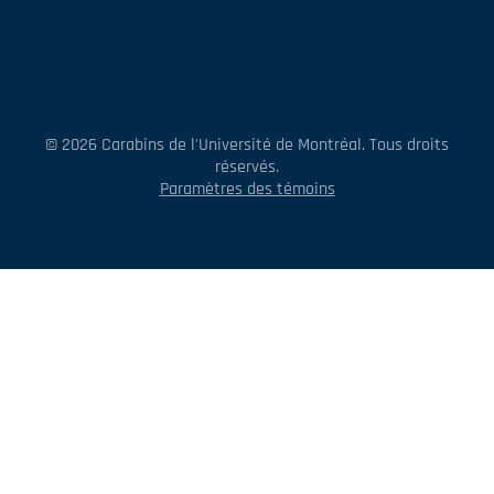
© 2026 Carabins de l'Université de Montréal. Tous droits
réservés.
Paramètres des témoins