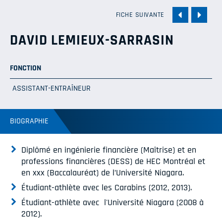
FICHE SUIVANTE
DAVID LEMIEUX-SARRASIN
FONCTION
ASSISTANT-ENTRAÎNEUR
BIOGRAPHIE
Diplômé en ingénierie financière (Maîtrise) et en
professions financières (DESS) de HEC Montréal et
en xxx (Baccalauréat) de l’Université Niagara.
Étudiant-athlète avec les Carabins (2012, 2013).
Étudiant-athlète avec l'Université Niagara (2008 à
2012).