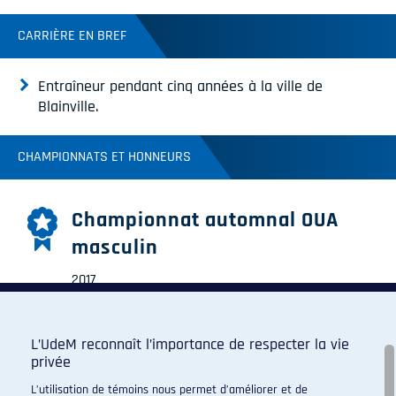
CARRIÈRE EN BREF
Entraîneur pendant cinq années à la ville de
Blainville.
CHAMPIONNATS ET HONNEURS
Championnat automnal OUA
masculin
2017
L’UdeM reconnaît l’importance de respecter la vie
privée
Championnat québécois
L’utilisation de témoins nous permet d’améliorer et de