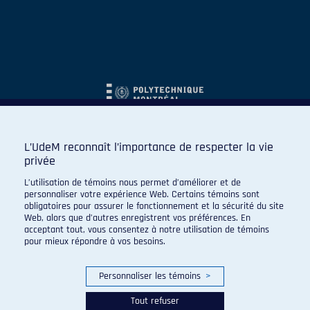
L’UdeM reconnaît l’importance de respecter la vie
privée
L’utilisation de témoins nous permet d’améliorer et de
personnaliser votre expérience Web. Certains témoins sont
obligatoires pour assurer le fonctionnement et la sécurité du site
Web, alors que d’autres enregistrent vos préférences. En
acceptant tout, vous consentez à notre utilisation de témoins
pour mieux répondre à vos besoins.
Personnaliser les témoins
>
Tout refuser