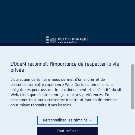
L’UdeM reconnaît l’importance de respecter la vie
privée
L’utilisation de témoins nous permet d’améliorer et de
personnaliser votre expérience Web. Certains témoins sont
obligatoires pour assurer le fonctionnement et la sécurité du site
Web, alors que d’autres enregistrent vos préférences. En
acceptant tout, vous consentez à notre utilisation de témoins
pour mieux répondre à vos besoins.
Personnaliser les témoins
>
Tout refuser