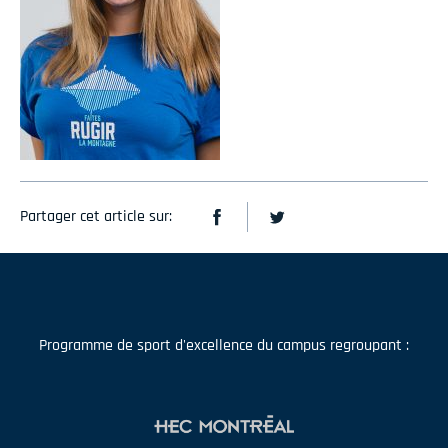
Partager cet article sur:
Programme de sport d'excellence du campus regroupant :