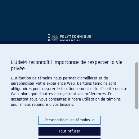
L’UdeM reconnaît l’importance de respecter la vie
privée
L’utilisation de témoins nous permet d’améliorer et de
personnaliser votre expérience Web. Certains témoins sont
obligatoires pour assurer le fonctionnement et la sécurité du site
Web, alors que d’autres enregistrent vos préférences. En
acceptant tout, vous consentez à notre utilisation de témoins
pour mieux répondre à vos besoins.
Personnaliser les témoins
>
Tout refuser