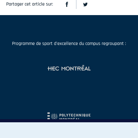
Partager cet article sur:
Programme de sport d'excellence du campus regroupant :