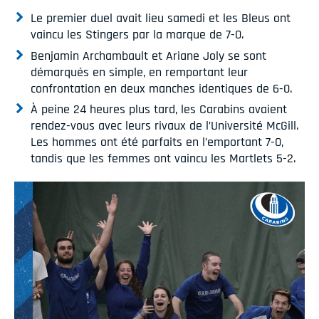
Le premier duel avait lieu samedi et les Bleus ont
vaincu les Stingers par la marque de 7-0.
Benjamin Archambault et Ariane Joly se sont
démarqués en simple, en remportant leur
confrontation en deux manches identiques de 6-0.
À peine 24 heures plus tard, les Carabins avaient
rendez-vous avec leurs rivaux de l’Université McGill.
Les hommes ont été parfaits en l’emportant 7-0,
tandis que les femmes ont vaincu les Martlets 5-2.