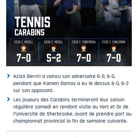
Aziza Berriri a vaincu son adversaire 6-0, 6-0,
pendant que Kamen Damov a eu le dessus 6-0, 6-2
sur son opposant.
Les joueurs des Carabins termineront leur saison
régulière samedi en rendant visite au Vert et Or de
l’Université de Sherbrooke, avant de prendre part au
championnat provincial la fin de semaine suivante.