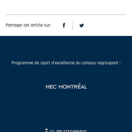
Partager cet article sur:
Programme de sport d'excellence du campus regroupant :