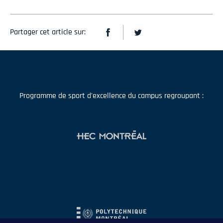
Partager cet article sur:
Programme de sport d'excellence du campus regroupant :