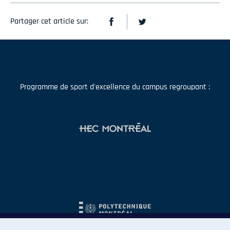
Partager cet article sur:
Programme de sport d'excellence du campus regroupant :