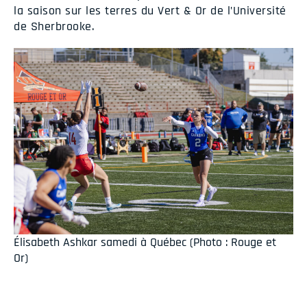
la saison sur les terres du Vert & Or de l’Université
de Sherbrooke.
Élisabeth Ashkar samedi à Québec (Photo : Rouge et
Or)