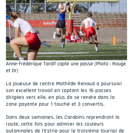
Anne-Frédérique Tardif capte une passe (Photo : Rouge
et Or)
La joueuse de centre Mathilde Renaud a poursuivi
son excellent travail en captant les 16 passes
dirigées vers elle, en plus de se rendre dans la
zone payante pour 1 touché et 3 convertis.
Dans deux semaines, les Carabins reprendront la
route, cette fois pour admirer les couleurs
automnales de l’Estrie pour le troisième tournoi de