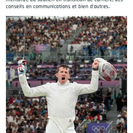
conseils en communications et bien d’autres.