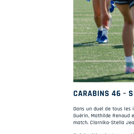
CARABINS 46 – 
Dans un duel de tous les 
Guérin, Mathilde Renaud e
match. Clarnika-Stella Jea