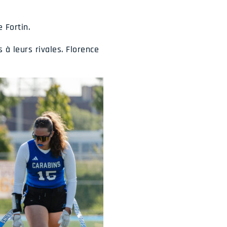
 Fortin.
 à leurs rivales. Florence