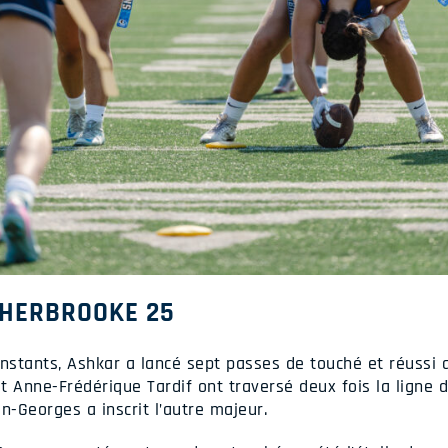
SHERBROOKE 25
instants, Ashkar a lancé sept passes de touché et réussi 
t Anne-Frédérique Tardif ont traversé deux fois la ligne 
n-Georges a inscrit l’autre majeur.