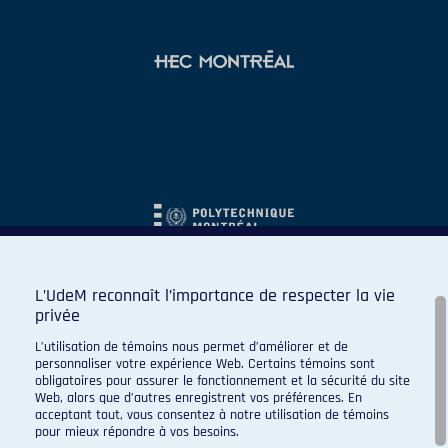
L’UdeM reconnaît l’importance de respecter la vie
privée
L’utilisation de témoins nous permet d’améliorer et de
personnaliser votre expérience Web. Certains témoins sont
obligatoires pour assurer le fonctionnement et la sécurité du site
Web, alors que d’autres enregistrent vos préférences. En
acceptant tout, vous consentez à notre utilisation de témoins
pour mieux répondre à vos besoins.