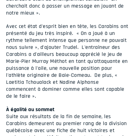
cherchait donc à passer un message en jouant de
notre mieux ».
Avec cet état d'esprit bien en tête, les Carabins ont
présenté du jeu très inspiré. « On a joué à un
rythme tellement intense que personne ne pouvait
nous suivre », d'ajouter Trudel. L'entraîneur des
Carabins a d'ailleurs beaucoup apprécié le jeu de
Marie-Pier Murray Méthot en tant qu'attaquante en
puissance à l'aile, une nouvelle position pour
l'athlète originaire de Baie-Comeau. De plus, «
Laetitia Tchoualack et Nadine Alphonse
commencent à dominer comme elles sont capable
de le faire ».
À égalité au sommet
Suite aux résultats de la fin de semaine, les
Carabins demeurent au premier rang de la division
québécoise avec une fiche de huit victoires et