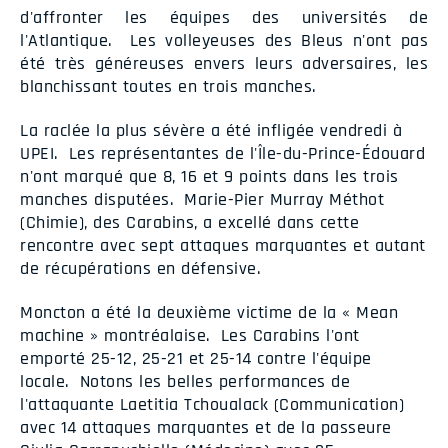
d'affronter les équipes des universités de
l'Atlantique. Les volleyeuses des Bleus n'ont pas
été très généreuses envers leurs adversaires, les
blanchissant toutes en trois manches.
La raclée la plus sévère a été infligée vendredi à
UPEI. Les représentantes de l'Île-du-Prince-Édouard
n'ont marqué que 8, 16 et 9 points dans les trois
manches disputées. Marie-Pier Murray Méthot
(Chimie), des Carabins, a excellé dans cette
rencontre avec sept attaques marquantes et autant
de récupérations en défensive.
Moncton a été la deuxième victime de la « Mean
machine » montréalaise. Les Carabins l'ont
emporté 25-12, 25-21 et 25-14 contre l'équipe
locale. Notons les belles performances de
l'attaquante Laetitia Tchoualack (Communication)
avec 14 attaques marquantes et de la passeure