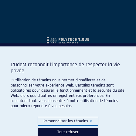
L’UdeM reconnaît l’importance de respecter la vie
privée
L’utilisation de témoins nous permet d’améliorer et de
personnaliser votre expérience Web. Certains témoins sont
obligatoires pour assurer le fonctionnement et la sécurité du site
Web, alors que d’autres enregistrent vos préférences. En
acceptant tout, vous consentez à notre utilisation de témoins
pour mieux répondre à vos besoins.
Personnaliser les témoins
>
Tout refuser