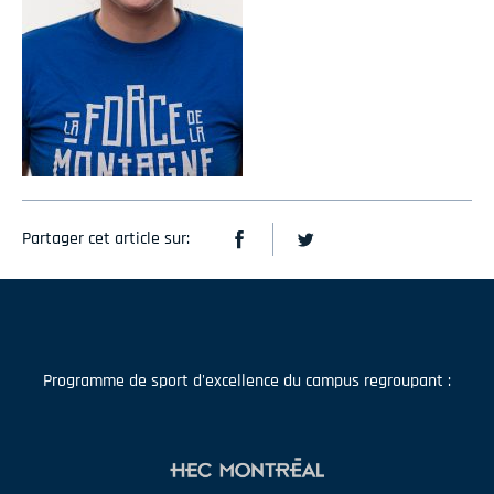
Partager cet article sur:
Programme de sport d'excellence du campus regroupant :