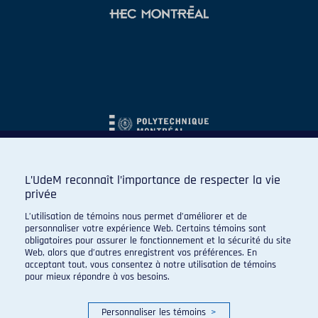
L’UdeM reconnaît l’importance de respecter la vie
privée
L’utilisation de témoins nous permet d’améliorer et de
personnaliser votre expérience Web. Certains témoins sont
obligatoires pour assurer le fonctionnement et la sécurité du site
Web, alors que d’autres enregistrent vos préférences. En
acceptant tout, vous consentez à notre utilisation de témoins
pour mieux répondre à vos besoins.
Personnaliser les témoins
>