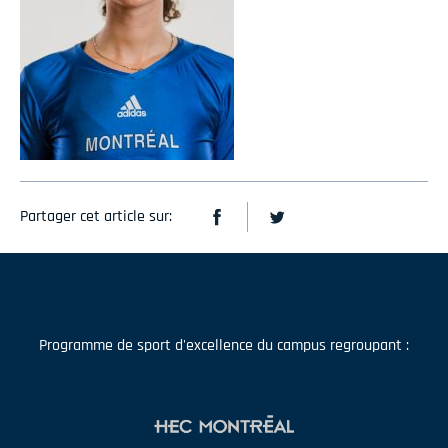
Partager cet article sur:
Programme de sport d'excellence du campus regroupant :