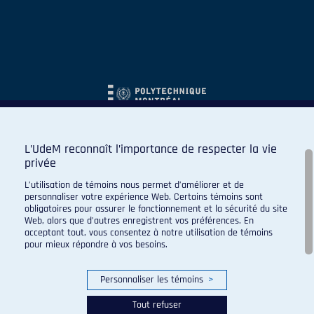
L’UdeM reconnaît l’importance de respecter la vie
privée
L’utilisation de témoins nous permet d’améliorer et de
personnaliser votre expérience Web. Certains témoins sont
obligatoires pour assurer le fonctionnement et la sécurité du site
Web, alors que d’autres enregistrent vos préférences. En
acceptant tout, vous consentez à notre utilisation de témoins
pour mieux répondre à vos besoins.
Personnaliser les témoins
>
Tout refuser