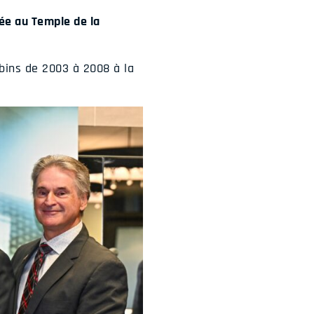
sée au Temple de la
abins de 2003 à 2008 à la