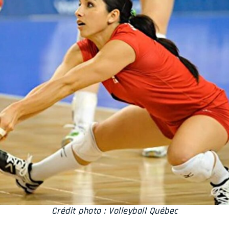
Crédit photo : Volleyball Québec