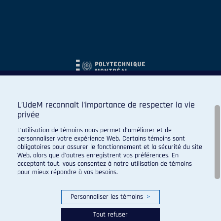
L’UdeM reconnaît l’importance de respecter la vie
privée
L’utilisation de témoins nous permet d’améliorer et de
personnaliser votre expérience Web. Certains témoins sont
obligatoires pour assurer le fonctionnement et la sécurité du site
Web, alors que d’autres enregistrent vos préférences. En
acceptant tout, vous consentez à notre utilisation de témoins
pour mieux répondre à vos besoins.
Personnaliser les témoins
>
Tout refuser