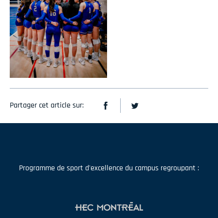
Partager cet article sur:
Programme de sport d'excellence du campus regroupant :