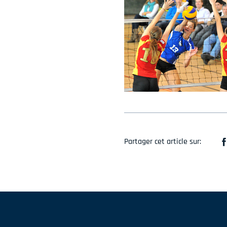
Partager cet article sur: