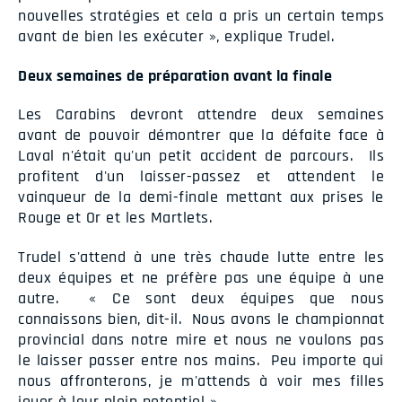
nouvelles stratégies et cela a pris un certain temps
avant de bien les exécuter », explique Trudel.
Deux semaines de préparation avant la finale
Les Carabins devront attendre deux semaines
avant de pouvoir démontrer que la défaite face à
Laval n'était qu'un petit accident de parcours. Ils
profitent d'un laisser-passez et attendent le
vainqueur de la demi-finale mettant aux prises le
Rouge et Or et les Martlets.
Trudel s'attend à une très chaude lutte entre les
deux équipes et ne préfère pas une équipe à une
autre. « Ce sont deux équipes que nous
connaissons bien, dit-il. Nous avons le championnat
provincial dans notre mire et nous ne voulons pas
le laisser passer entre nos mains. Peu importe qui
nous affronterons, je m'attends à voir mes filles
jouer à leur plein potentiel ».