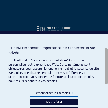
L’UdeM reconnaît l’importance de respecter la vie
privée
L’utilisation de témoins nous permet d’améliorer et de
personnaliser votre expérience Web. Certains témoins sont
obligatoires pour assurer le fonctionnement et la sécurité du site
Web, alors que d’autres enregistrent vos préférences. En
acceptant tout, vous consentez à notre utilisation de témoins
pour mieux répondre à vos besoins.
Personnaliser les témoins
>
Tout refuser