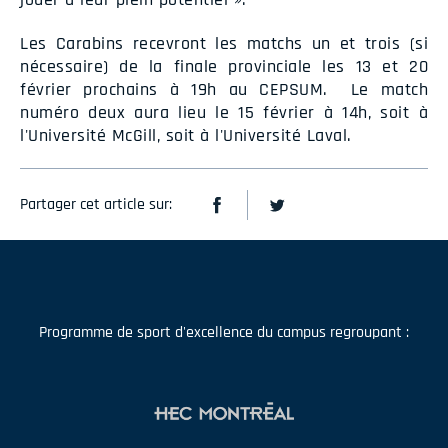
Les Carabins recevront les matchs un et trois (si
nécessaire) de la finale provinciale les 13 et 20
février prochains à 19h au CEPSUM. Le match
numéro deux aura lieu le 15 février à 14h, soit à
l'Université McGill, soit à l'Université Laval.
Partager cet article sur:
Programme de sport d'excellence du campus regroupant :