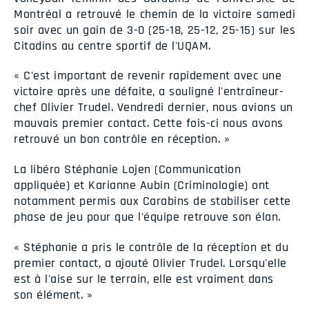
Montréal a retrouvé le chemin de la victoire samedi
soir avec un gain de 3-0 (25-18, 25-12, 25-15) sur les
Citadins au centre sportif de l'UQAM.
« C'est important de revenir rapidement avec une
victoire après une défaite, a souligné l'entraîneur-
chef Olivier Trudel. Vendredi dernier, nous avions un
mauvais premier contact. Cette fois-ci nous avons
retrouvé un bon contrôle en réception. »
La libéro Stéphanie Lojen (Communication
appliquée) et Karianne Aubin (Criminologie) ont
notamment permis aux Carabins de stabiliser cette
phase de jeu pour que l'équipe retrouve son élan.
« Stéphanie a pris le contrôle de la réception et du
premier contact, a ajouté Olivier Trudel. Lorsqu'elle
est à l'aise sur le terrain, elle est vraiment dans
son élément. »