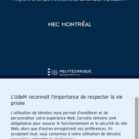
L’UdeM reconnaît l’importance de respecter la vie
privée
L’utilisation de témoins nous permet d’améliorer et de
personnaliser votre expérience Web. Certains témoins sont
obligatoires pour assurer le fonctionnement et la sécurité du site
Web, alors que d’autres enregistrent vos préférences. En
acceptant tout, vous consentez à notre utilisation de témoins