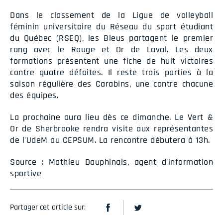
Dans le classement de la Ligue de volleyball
féminin universitaire du Réseau du sport étudiant
du Québec (RSEQ), les Bleus partagent le premier
rang avec le Rouge et Or de Laval. Les deux
formations présentent une fiche de huit victoires
contre quatre défaites. Il reste trois parties à la
saison régulière des Carabins, une contre chacune
des équipes.
La prochaine aura lieu dès ce dimanche. Le Vert &
Or de Sherbrooke rendra visite aux représentantes
de l'UdeM au CEPSUM. La rencontre débutera à 13h.
Source : Mathieu Dauphinais, agent d’information
sportive
Partager cet article sur: