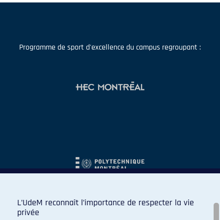
Programme de sport d'excellence du campus regroupant :
L’UdeM reconnaît l’importance de respecter la vie
privée