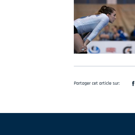
Partager cet article sur: