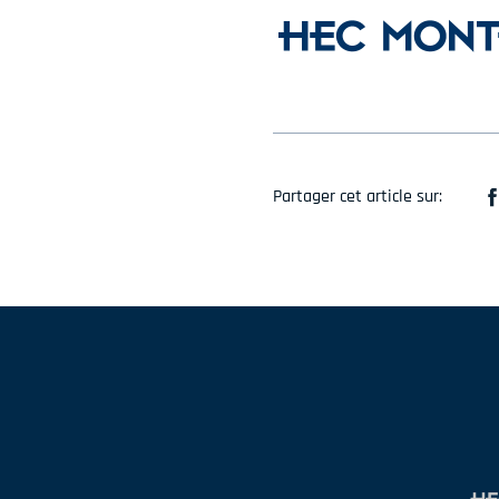
Partager cet article sur: