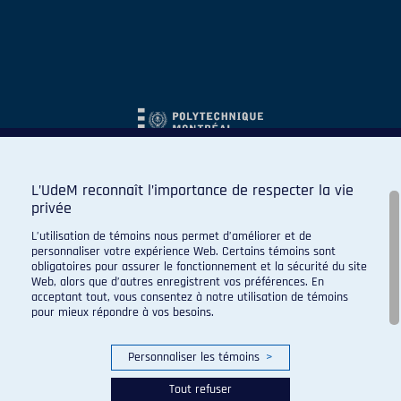
L’UdeM reconnaît l’importance de respecter la vie
privée
L’utilisation de témoins nous permet d’améliorer et de
personnaliser votre expérience Web. Certains témoins sont
obligatoires pour assurer le fonctionnement et la sécurité du site
Web, alors que d’autres enregistrent vos préférences. En
acceptant tout, vous consentez à notre utilisation de témoins
pour mieux répondre à vos besoins.
Personnaliser les témoins
>
Tout refuser