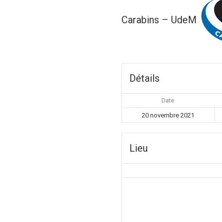
Carabins – UdeM
Détails
Date
20 novembre 2021
Lieu