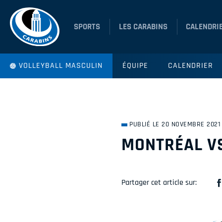
SPORTS
LES CARABINS
CALENDRI
VOLLEYBALL MASCULIN
ÉQUIPE
CALENDRIER
PUBLIÉ LE 20 NOVEMBRE 2021
MONTRÉAL V
Partager cet article sur: