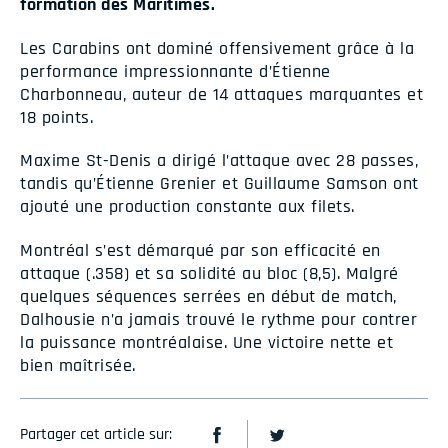
formation des Maritimes.
Les Carabins ont dominé offensivement grâce à la
performance impressionnante d’Étienne
Charbonneau, auteur de 14 attaques marquantes et
18 points.
Maxime St-Denis a dirigé l’attaque avec 28 passes,
tandis qu’Étienne Grenier et Guillaume Samson ont
ajouté une production constante aux filets.
Montréal s’est démarqué par son efficacité en
attaque (.358) et sa solidité au bloc (8,5). Malgré
quelques séquences serrées en début de match,
Dalhousie n’a jamais trouvé le rythme pour contrer
la puissance montréalaise. Une victoire nette et
bien maîtrisée.
Partager cet article sur: