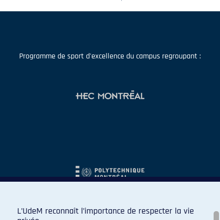
Programme de sport d'excellence du campus regroupant :
L’UdeM reconnaît l’importance de respecter la vie