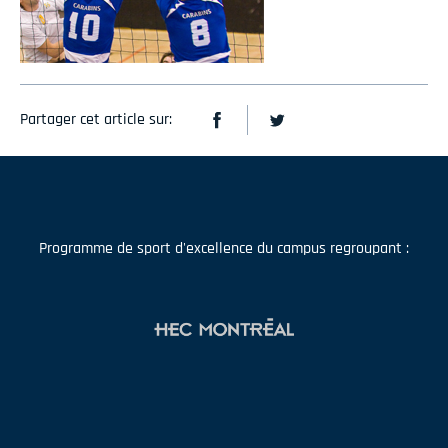
Partager cet article sur:
Programme de sport d'excellence du campus regroupant :