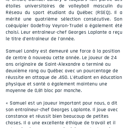
étoiles universitaires de volleyball masculin du
Réseau du sport étudiant du Québec (RSEQ). Il a
mérité une quatrième sélection consécutive. Son
coéquipier Godefroy Veyron-Trudel a également été
choisi. Leur entraîneur-chef Georges Laplante a reçu
le titre d'entraîneur de l'année.
Samuel Landry est demeuré une force à la position
de centre à nouveau cette année. Le joueur de 24
ans originaire de Saint-Alexandre a terminé au
deuxième rang au Québec avec un pourcentage de
réussite en attaque de .450. L'étudiant en éducation
physique et santé a également maintenu une
moyenne de 0,81 bloc par manche.
« Samuel est un joueur important pour nous, a dit
son entraîneur-chef Georges Laplante. Il joue avec
constance et réussit bien beaucoup de petites
choses. Il a une excellente éthique de travail et il