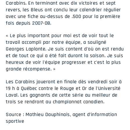
Carabins. En terminant avec dix victoires et sept
revers, les Bleus ont conclu leur calendrier régulier
avec une fiche au-dessus de .500 pour la première
fois depuis 2007-08.
« Le plus important pour moi est de voir tout le
travail accompli par notre équipe, a souligné
Georges Laplante. Je suis content d'où on est rendu
et de tout ce qui a été fait durant la saison. Je suis
heureux de voir l'équipe progresser et c'est la plus
grande récompense. »
Les Carabins joueront en finale dès vendredi soir à
19 h à Québec contre le Rouge et Or de l'Université
Laval. Les gagnants de cette série au meilleur de
trois se rendront au championnat canadien.
Source : Mathieu Dauphinais, agent d’information
sportive