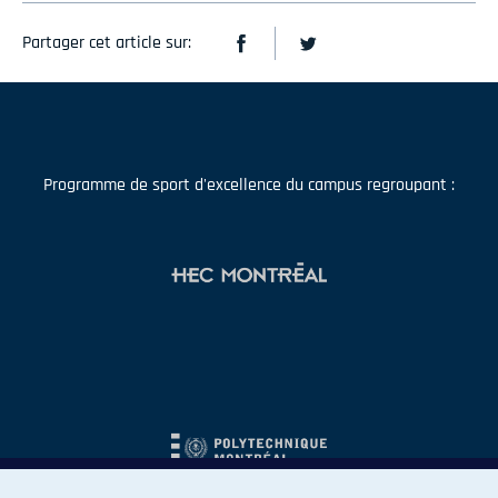
Partager cet article sur:
Programme de sport d'excellence du campus regroupant :