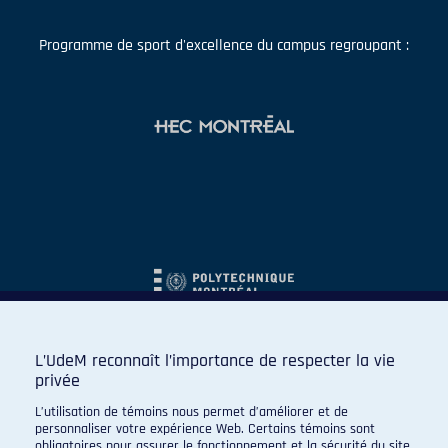
Programme de sport d'excellence du campus regroupant :
L’UdeM reconnaît l’importance de respecter la vie
privée
L’utilisation de témoins nous permet d’améliorer et de
personnaliser votre expérience Web. Certains témoins sont
obligatoires pour assurer le fonctionnement et la sécurité du site