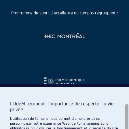
Programme de sport d'excellence du campus regroupant :
L’UdeM reconnaît l’importance de respecter la vie
privée
L’utilisation de témoins nous permet d’améliorer et de
personnaliser votre expérience Web. Certains témoins sont
obligatoires pour assurer le fonctionnement et la sécurité du site