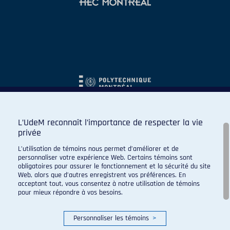
L’UdeM reconnaît l’importance de respecter la vie
privée
L’utilisation de témoins nous permet d’améliorer et de
personnaliser votre expérience Web. Certains témoins sont
obligatoires pour assurer le fonctionnement et la sécurité du site
Web, alors que d’autres enregistrent vos préférences. En
acceptant tout, vous consentez à notre utilisation de témoins
pour mieux répondre à vos besoins.
Personnaliser les témoins
>