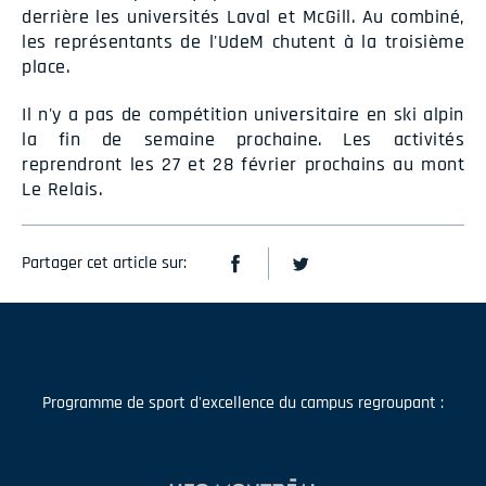
derrière les universités Laval et McGill. Au combiné,
les représentants de l'UdeM chutent à la troisième
place.
Il n'y a pas de compétition universitaire en ski alpin
la fin de semaine prochaine. Les activités
reprendront les 27 et 28 février prochains au mont
Le Relais.
Partager cet article sur:
Programme de sport d'excellence du campus regroupant :