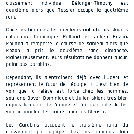
classement individuel, Bélanger-Timothy est
deuxième alors que Tessier occupe le quatrième
rang.
Chez les hommes, les meilleurs ont été les skieurs
collégiaux Dominique Rolland et Julien Rozon.
Rolland a remporté la course de samedi alors que
Rozon a pris le deuxième rang dimanche.
Malheureusement, leurs résultats ne donnent aucun
point aux Carabins.
Cependant, ils s'entraînent déjà avec l'UdeM et
représentent le futur de l'équipe. « C'est bien de
voir que la relève est forte chez les hommes,
souligne Boyer. Dominique et Julien skient très bien
depuis le début de l'année et j'ai bien hâte de les
voir accumuler des points pour les Bleus ».
Les Carabins occupent le troisième rang du
classement par équipe chez les hommes, loin