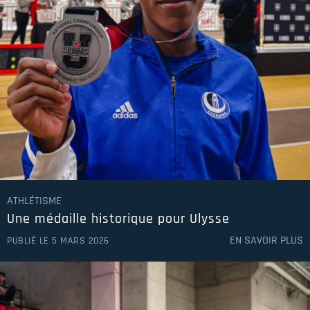
ATHLÉTISME
Une médaille historique pour Ulysse
EN SAVOIR PLUS
PUBLIÉ LE 5 MARS 2026