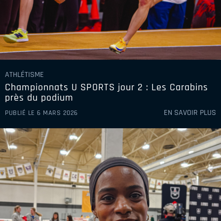
ATHLÉTISME
Championnats U SPORTS jour 2 : Les Carabins
près du podium
EN SAVOIR PLUS
PUBLIÉ LE 6 MARS 2026