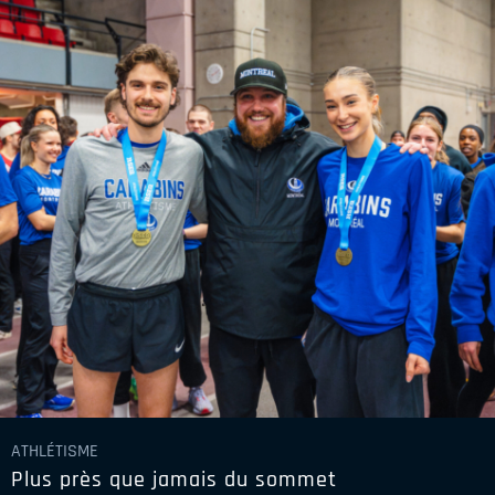
ATHLÉTISME
Plus près que jamais du sommet