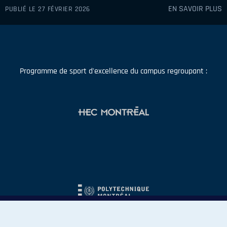
EN SAVOIR PLUS
PUBLIÉ LE 27 FÉVRIER 2026
Programme de sport d'excellence du campus regroupant :