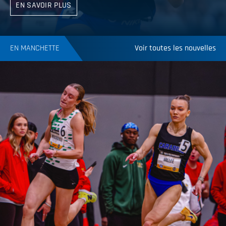
EN SAVOIR PLUS
EN MANCHETTE
Voir toutes les nouvelles