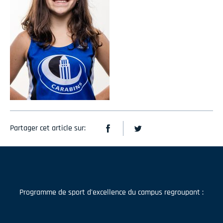
Partager cet article sur:
Programme de sport d'excellence du campus regroupant :