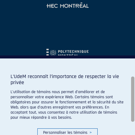
L’UdeM reconnaît l’importance de respecter la vie
privée
L’utilisation de témoins nous permet d’améliorer et de
personnaliser votre expérience Web. Certains témoins sont
obligatoires pour assurer le fonctionnement et la sécurité du site
Web, alors que d’autres enregistrent vos préférences. En
acceptant tout, vous consentez à notre utilisation de témoins
pour mieux répondre à vos besoins.
Personnaliser les témoins
>