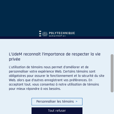
L’UdeM reconnaît l’importance de respecter la vie
privée
L’utilisation de témoins nous permet d’améliorer et de
personnaliser votre expérience Web. Certains témoins sont
obligatoires pour assurer le fonctionnement et la sécurité du site
Web, alors que d’autres enregistrent vos préférences. En
acceptant tout, vous consentez à notre utilisation de témoins
pour mieux répondre à vos besoins.
Personnaliser les témoins
>
Tout refuser