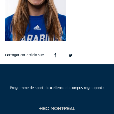
Partager cet article sur:
Programme de sport d'excellence du campus regroupant :