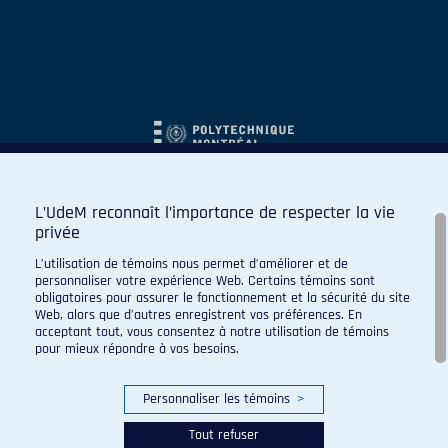
L’UdeM reconnaît l’importance de respecter la vie
privée
L’utilisation de témoins nous permet d’améliorer et de
personnaliser votre expérience Web. Certains témoins sont
obligatoires pour assurer le fonctionnement et la sécurité du site
Web, alors que d’autres enregistrent vos préférences. En
acceptant tout, vous consentez à notre utilisation de témoins
pour mieux répondre à vos besoins.
Personnaliser les témoins
>
Tout refuser