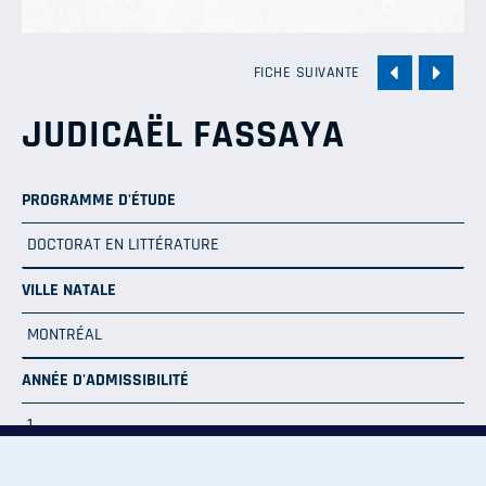
FICHE SUIVANTE
JUDICAËL FASSAYA
PROGRAMME D'ÉTUDE
DOCTORAT EN LITTÉRATURE
VILLE NATALE
MONTRÉAL
ANNÉE D'ADMISSIBILITÉ
1