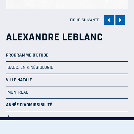
FICHE SUIVANTE
ALEXANDRE LEBLANC
PROGRAMME D'ÉTUDE
BACC. EN KINÉSIOLOGIE
VILLE NATALE
MONTRÉAL
ANNÉE D'ADMISSIBILITÉ
1