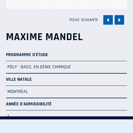
FICHE SUIVANTE
MAXIME MANDEL
PROGRAMME D'ÉTUDE
POLY - BACC. EN GÉNIE CHIMIQUE
VILLE NATALE
MONTRÉAL
ANNÉE D'ADMISSIBILITÉ
1