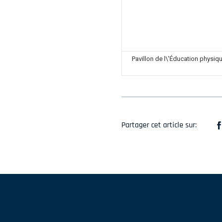
Pavillon de l\'Éducation physiq
Partager cet article sur: