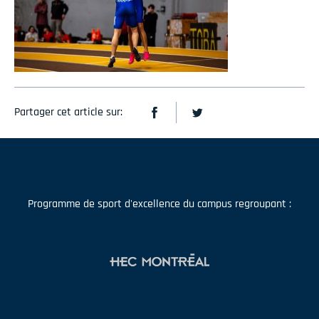
Partager cet article sur:
Programme de sport d'excellence du campus regroupant :