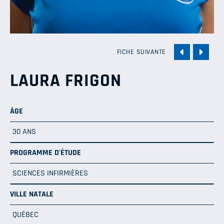
FICHE SUIVANTE
LAURA FRIGON
ÂGE
30 ANS
PROGRAMME D'ÉTUDE
SCIENCES INFIRMIÈRES
VILLE NATALE
QUÉBEC