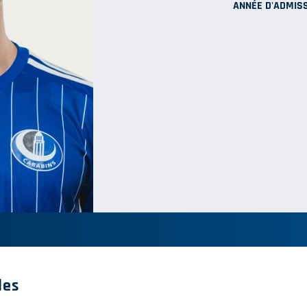
ANNÉE D'ADMISS
les