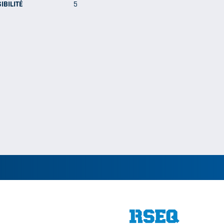
IBILITÉ
5