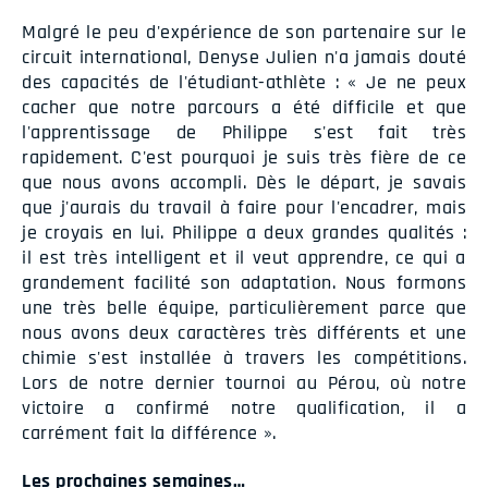
Malgré le peu d'expérience de son partenaire sur le
circuit international, Denyse Julien n'a jamais douté
des capacités de l'étudiant-athlète : « Je ne peux
cacher que notre parcours a été difficile et que
l'apprentissage de Philippe s'est fait très
rapidement. C'est pourquoi je suis très fière de ce
que nous avons accompli. Dès le départ, je savais
que j'aurais du travail à faire pour l'encadrer, mais
je croyais en lui. Philippe a deux grandes qualités :
il est très intelligent et il veut apprendre, ce qui a
grandement facilité son adaptation. Nous formons
une très belle équipe, particulièrement parce que
nous avons deux caractères très différents et une
chimie s'est installée à travers les compétitions.
Lors de notre dernier tournoi au Pérou, où notre
victoire a confirmé notre qualification, il a
carrément fait la différence ».
Les prochaines semaines…