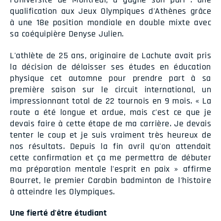
qualification aux Jeux Olympiques d'Athènes grâce
à une 18e position mondiale en double mixte avec
sa coéquipière Denyse Julien.
L'athlète de 25 ans, originaire de Lachute avait pris
la décision de délaisser ses études en éducation
physique cet automne pour prendre part à sa
première saison sur le circuit international, un
impressionnant total de 22 tournois en 9 mois. « La
route a été longue et ardue, mais c'est ce que je
devais faire à cette étape de ma carrière. Je devais
tenter le coup et je suis vraiment très heureux de
nos résultats. Depuis la fin avril qu'on attendait
cette confirmation et ça me permettra de débuter
ma préparation mentale l'esprit en paix » affirme
Bourret, le premier Carabin badminton de l'histoire
à atteindre les Olympiques.
Une fierté d'être étudiant