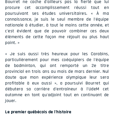
Bourret ne cache d'ailleurs pas la fierté que lui
procure cet accomplissement réussi tout en
poursuivant ses études universitaires. « À ma
connaissance, je suis le seul membre de l'équipe
nationale à étudier, à tout le moins cette année, et
c'est évident que de pouvoir combiner ces deux
éléments de cette façon me réjouit au plus haut
point. »
« Je suis aussi très heureux pour les Carabins,
particulièrement pour mes coéquipiers de l'équipe
de badminton, qui ont remporté un 2e titre
provincial en trois ans au mois de mars dernier. Nul
doute que mon expérience olympique leur sera
profitable à eux aussi », a poursuivi Bourret qui
débutera sa carrière d'entraîneur à l'UdeM cet
automne en tant qu'adjoint tout en continuant de
jouer.
Le premier québécois de l'histoire