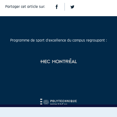
Partager cet article sur:
Programme de sport d'excellence du campus regroupant :