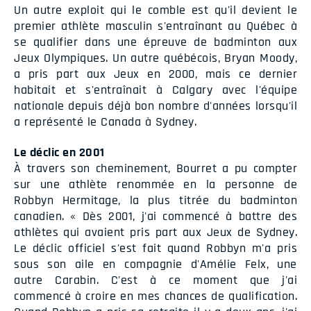
Un autre exploit qui le comble est qu'il devient le
premier athlète masculin s'entraînant au Québec à
se qualifier dans une épreuve de badminton aux
Jeux Olympiques. Un autre québécois, Bryan Moody,
a pris part aux Jeux en 2000, mais ce dernier
habitait et s'entraînait à Calgary avec l'équipe
nationale depuis déjà bon nombre d'années lorsqu'il
a représenté le Canada à Sydney.
Le déclic en 2001
À travers son cheminement, Bourret a pu compter
sur une athlète renommée en la personne de
Robbyn Hermitage, la plus titrée du badminton
canadien. « Dès 2001, j'ai commencé à battre des
athlètes qui avaient pris part aux Jeux de Sydney.
Le déclic officiel s'est fait quand Robbyn m'a pris
sous son aile en compagnie d'Amélie Felx, une
autre Carabin. C'est à ce moment que j'ai
commencé à croire en mes chances de qualification.