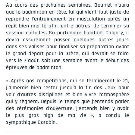
Au cours des prochaines semaines, Bourret n'aura
que le badminton en tête, lui qui vient tout juste de
reprendre l'entraînement en musculation après un
répit bien mérité afin, entre autres, de terminer sa
session d'études. Sa partenaire habitant Calgary, il
devra assurément passer quelques autres jours
dans ses valises pour finaliser sa préparation avant
le grand départ pour la Grèce, qui devrait se faire
vers le 7 août, soit une semaine avant le début des
épreuves de badminton.
« Après nos compétitions, qui se termineront le 21,
j'aimerais bien rester jusqu'à la fin des Jeux pour
voir d'autres disciplines et bien vivre l'atmosphère
qui y règnera. Depuis le temps que j'entends parler
des cérémonies d'ouverture, j'entends bien y avoir
le plus gros high de ma vie », a conclu le
sympathique Carabin.