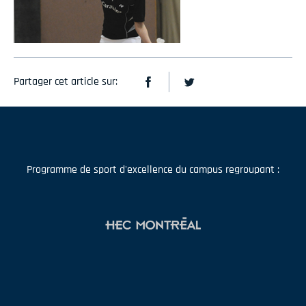
Partager cet article sur:
Programme de sport d'excellence du campus regroupant :