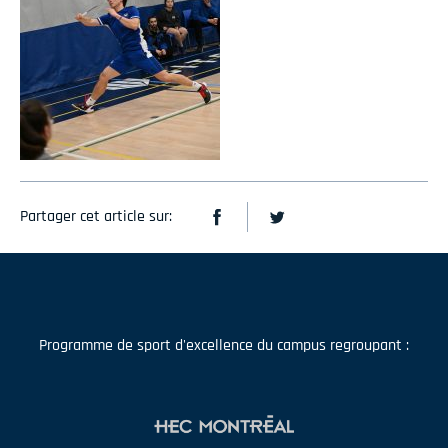
Partager cet article sur:
Programme de sport d'excellence du campus regroupant :