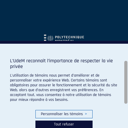
L’UdeM reconnaît l’importance de respecter la vie
privée
L’utilisation de témoins nous permet d’améliorer et de
personnaliser votre expérience Web. Certains témoins sont
obligatoires pour assurer le fonctionnement et la sécurité du site
Web, alors que d’autres enregistrent vos préférences. En
acceptant tout, vous consentez à notre utilisation de témoins
pour mieux répondre à vos besoins.
Personnaliser les témoins
>
Tout refuser