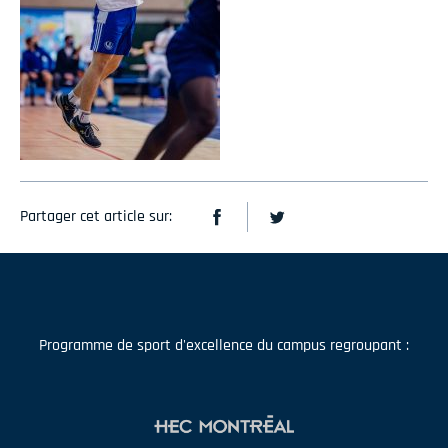
Partager cet article sur:
Programme de sport d'excellence du campus regroupant :