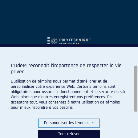
L’UdeM reconnaît l’importance de respecter la vie
privée
L’utilisation de témoins nous permet d’améliorer et de
personnaliser votre expérience Web. Certains témoins sont
obligatoires pour assurer le fonctionnement et la sécurité du site
Web, alors que d’autres enregistrent vos préférences. En
acceptant tout, vous consentez à notre utilisation de témoins
pour mieux répondre à vos besoins.
Personnaliser les témoins
>
Tout refuser