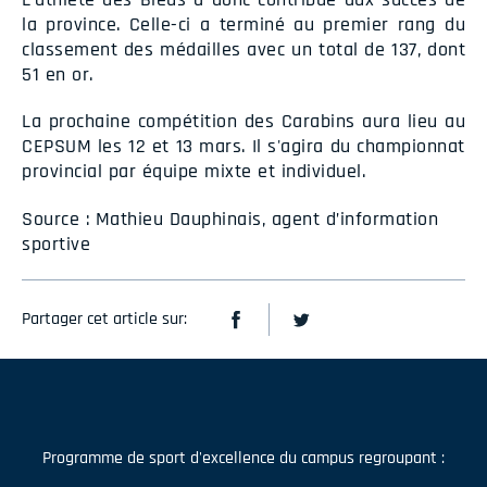
la province. Celle-ci a terminé au premier rang du
classement des médailles avec un total de 137, dont
51 en or.
La prochaine compétition des Carabins aura lieu au
CEPSUM les 12 et 13 mars. Il s'agira du championnat
provincial par équipe mixte et individuel.
Source : Mathieu Dauphinais, agent d’information
sportive
Partager cet article sur:
Programme de sport d'excellence du campus regroupant :