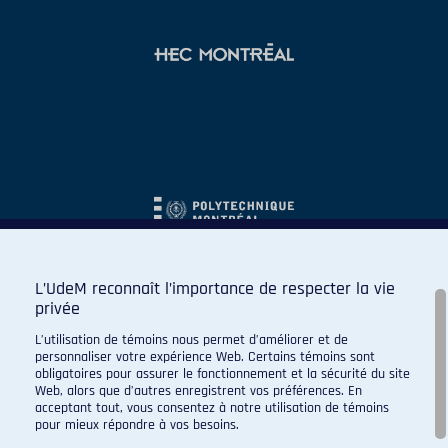
L’UdeM reconnaît l’importance de respecter la vie
privée
L’utilisation de témoins nous permet d’améliorer et de
personnaliser votre expérience Web. Certains témoins sont
obligatoires pour assurer le fonctionnement et la sécurité du site
Web, alors que d’autres enregistrent vos préférences. En
acceptant tout, vous consentez à notre utilisation de témoins
pour mieux répondre à vos besoins.