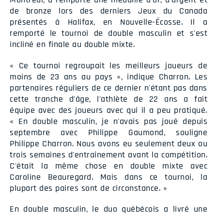
de bronze lors des derniers Jeux du Canada
présentés à Halifax, en Nouvelle-Écosse. Il a
remporté le tournoi de double masculin et s'est
incliné en finale au double mixte.
« Ce tournoi regroupait les meilleurs joueurs de
moins de 23 ans au pays », indique Charron. Les
partenaires réguliers de ce dernier n'étant pas dans
cette tranche d'âge, l'athlète de 22 ans a fait
équipe avec des joueurs avec qui il a peu pratiqué.
« En double masculin, je n'avais pas joué depuis
septembre avec Philippe Gaumond, souligne
Philippe Charron. Nous avons eu seulement deux ou
trois semaines d'entraînement avant la compétition.
C'était la même chose en double mixte avec
Caroline Beauregard. Mais dans ce tournoi, la
plupart des paires sont de circonstance. »
En double masculin, le duo québécois a livré une