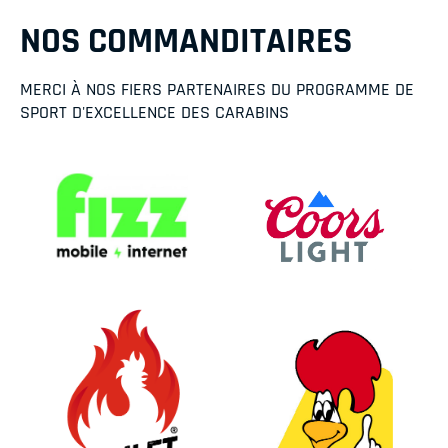
NOS COMMANDITAIRES
MERCI À NOS FIERS PARTENAIRES DU PROGRAMME DE
SPORT D'EXCELLENCE DES CARABINS