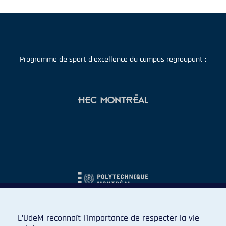
Programme de sport d'excellence du campus regroupant :
L’UdeM reconnaît l’importance de respecter la vie