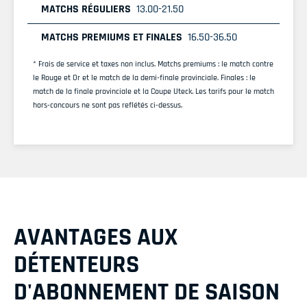
13.00-21.50
16.50-36.50
* Frais de service et taxes non inclus. Matchs premiums : le match contre
le Rouge et Or et le match de la demi-finale provinciale. Finales : le
match de la finale provinciale et la Coupe Uteck. Les tarifs pour le match
hors-concours ne sont pas reflétés ci-dessus.
AVANTAGES AUX
DÉTENTEURS
D'ABONNEMENT DE SAISON