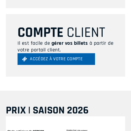
COMPTE
CLIENT
Il est facile de
gérer vos billets
à partir de
votre portail client.
ACCÉDEZ À VOTRE COMPTE
PRIX | SAISON 2026