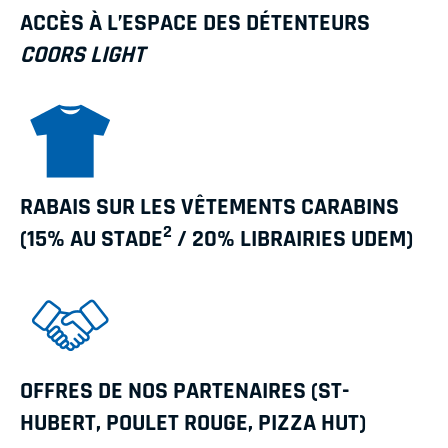
ACCÈS À L’ESPACE DES DÉTENTEURS
COORS LIGHT
RABAIS SUR LES VÊTEMENTS CARABINS
2
(15% AU STADE
/ 20% LIBRAIRIES UDEM)
OFFRES DE NOS PARTENAIRES (ST-
HUBERT, POULET ROUGE, PIZZA HUT)