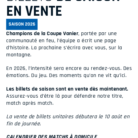
EN VENTE
SAISON 2026
Champions de la Coupe Vanier
, portée par une
communauté en feu, l’équipe a écrit une page
d’histoire. La prochaine s’écrira avec vous, sur la
montagne.
En 2026, l’intensité sera encore au rendez-vous. Des
émotions. Du jeu. Des moments qu’on ne vit qu’ici.
Les billets de saison sont en vente dès maintenant.
Assurez-vous d’être là pour défendre notre titre,
match après match.
La vente de billets unitaires débutera le 10 août en
fin de journée.
CALENDRIER DES MATCHS À DOMICILE