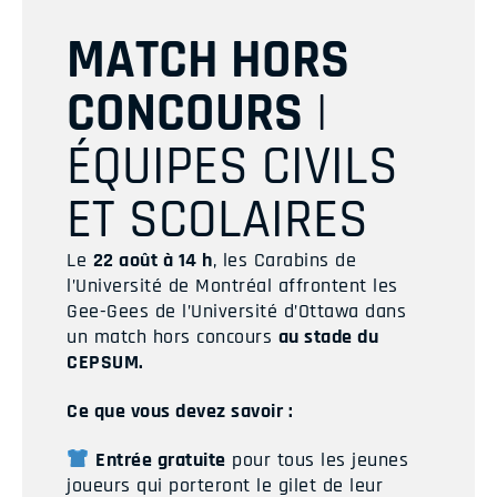
MATCH HORS
CONCOURS
|
ÉQUIPES CIVILS
ET SCOLAIRES
Le
22 août à 14 h
, les Carabins de
l’Université de Montréal affrontent les
Gee-Gees de l’Université d’Ottawa dans
un match hors concours
au stade du
CEPSUM.
Ce que vous devez savoir :
Entrée gratuite
pour tous les jeunes
joueurs qui porteront le gilet de leur