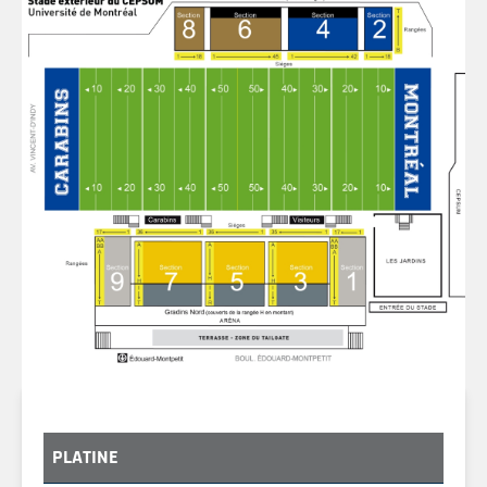
PLATINE