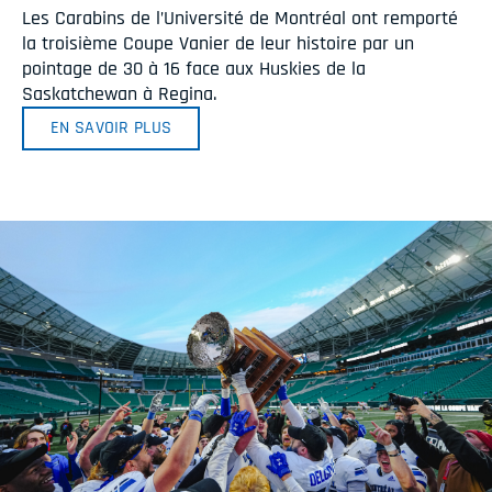
Les Carabins de l’Université de Montréal ont remporté
la troisième Coupe Vanier de leur histoire par un
pointage de 30 à 16 face aux Huskies de la
Saskatchewan à Regina.
EN SAVOIR PLUS