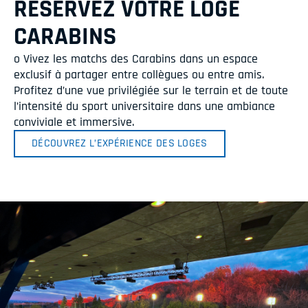
RÉSERVEZ VOTRE LOGE
CARABINS
o Vivez les matchs des Carabins dans un espace
exclusif à partager entre collègues ou entre amis.
Profitez d’une vue privilégiée sur le terrain et de toute
l’intensité du sport universitaire dans une ambiance
conviviale et immersive.
DÉCOUVREZ L’EXPÉRIENCE DES LOGES