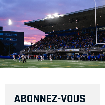
ABONNEZ-VOUS