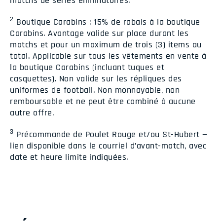
matchs de séries éliminatoires.
2
Boutique Carabins : 15% de rabais à la boutique
Carabins. Avantage valide sur place durant les
matchs et pour un maximum de trois (3) items au
total. Applicable sur tous les vêtements en vente à
la boutique Carabins (incluant tuques et
casquettes). Non valide sur les répliques des
uniformes de football. Non monnayable, non
remboursable et ne peut être combiné à aucune
autre offre.
3
Précommande de Poulet Rouge et/ou St-Hubert —
lien disponible dans le courriel d’avant-match, avec
date et heure limite indiquées.