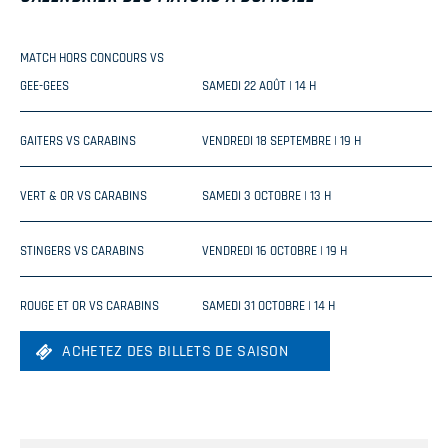
MATCH HORS CONCOURS VS
GEE-GEES
SAMEDI 22 AOÛT | 14 H
GAITERS VS CARABINS
VENDREDI 18 SEPTEMBRE | 19 H
VERT & OR VS CARABINS
SAMEDI 3 OCTOBRE | 13 H
STINGERS VS CARABINS
VENDREDI 16 OCTOBRE | 19 H
ROUGE ET OR VS CARABINS
SAMEDI 31 OCTOBRE | 14 H
ACHETEZ DES BILLETS DE SAISON