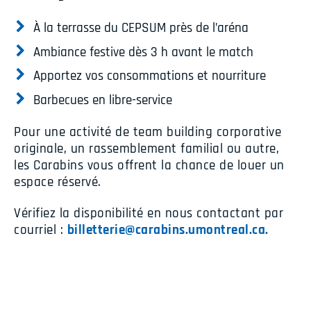
À la terrasse du CEPSUM près de l’aréna
Ambiance festive dès 3 h avant le match
Apportez vos consommations et nourriture
Barbecues en libre-service
Pour une activité de team building corporative
originale, un rassemblement familial ou autre,
les Carabins vous offrent la chance de louer un
espace réservé.
Vérifiez la disponibilité en nous contactant par
courriel :
billetterie@carabins.umontreal.ca.