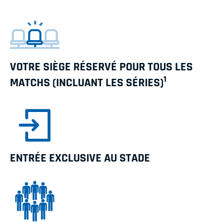
VOTRE SIÈGE RÉSERVÉ POUR TOUS LES
1
MATCHS (INCLUANT LES SÉRIES)
ENTRÉE EXCLUSIVE AU STADE