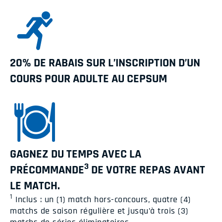
20% DE RABAIS SUR L’INSCRIPTION D’UN
COURS POUR ADULTE AU CEPSUM
GAGNEZ DU TEMPS AVEC LA
3
PRÉCOMMANDE
DE VOTRE REPAS AVANT
LE MATCH.
1
Inclus : un (1) match hors-concours, quatre (4)
matchs de saison régulière et jusqu’à trois (3)