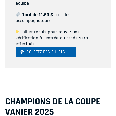
équipe
Tarif de 12,60 $
pour les
accompagnateurs
Billet requis pour tous : une
vérification à l’entrée du stade sera
effectuée.
ACHETEZ DES BILLETS
CHAMPIONS DE LA COUPE
VANIER 2025