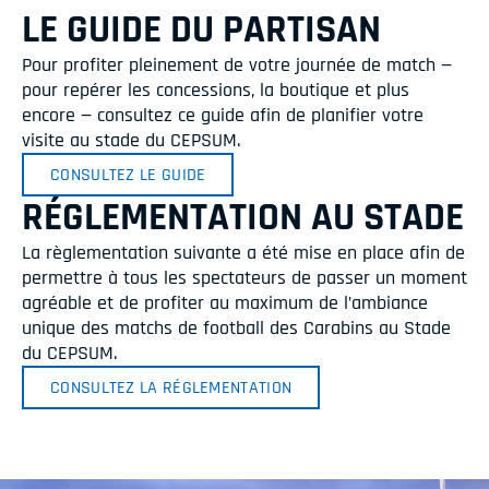
LE GUIDE DU PARTISAN
Pour profiter pleinement de votre journée de match —
pour repérer les concessions, la boutique et plus
encore — consultez ce guide afin de planifier votre
visite au stade du CEPSUM.
CONSULTEZ LE GUIDE
RÉGLEMENTATION AU STADE
La règlementation suivante a été mise en place afin de
permettre à tous les spectateurs de passer un moment
agréable et de profiter au maximum de l’ambiance
unique des matchs de football des Carabins au Stade
du CEPSUM.
CONSULTEZ LA RÉGLEMENTATION