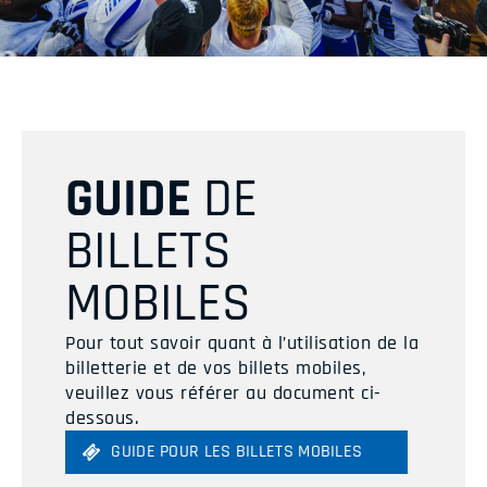
GUIDE
DE
BILLETS
MOBILES
Pour tout savoir quant à l’utilisation de la
billetterie et de vos billets mobiles,
veuillez vous référer au document ci-
dessous.
GUIDE POUR LES BILLETS MOBILES