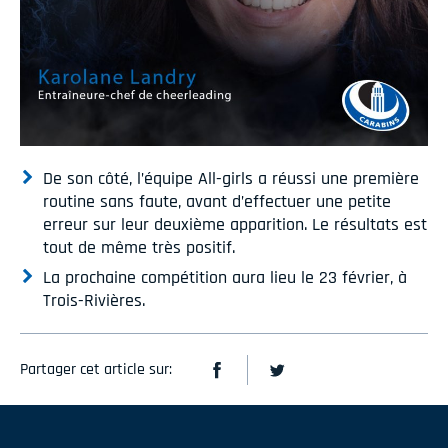
De son côté, l’équipe All-girls a réussi une première
routine sans faute, avant d’effectuer une petite
erreur sur leur deuxième apparition. Le résultats est
tout de même très positif.
La prochaine compétition aura lieu le 23 février, à
Trois-Rivières.
Partager cet article sur: