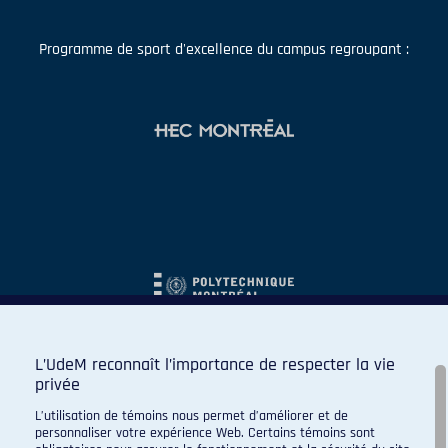
Programme de sport d'excellence du campus regroupant :
L’UdeM reconnaît l’importance de respecter la vie
privée
L’utilisation de témoins nous permet d’améliorer et de
personnaliser votre expérience Web. Certains témoins sont