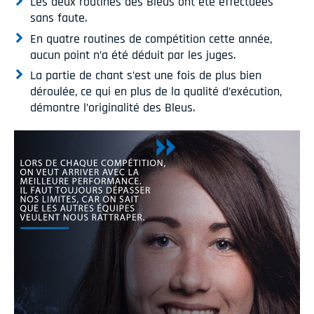
Les deux routines des Bleus ont été effectuées
sans faute.
En quatre routines de compétition cette année,
aucun point n’a été déduit par les juges.
La partie de chant s’est une fois de plus bien
déroulée, ce qui en plus de la qualité d’exécution,
démontre l’originalité des Bleus.