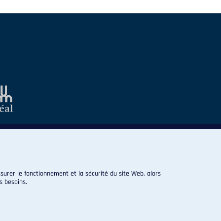
surer le fonctionnement et la sécurité du site Web, alors
s besoins.