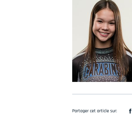
Partager cet article sur: